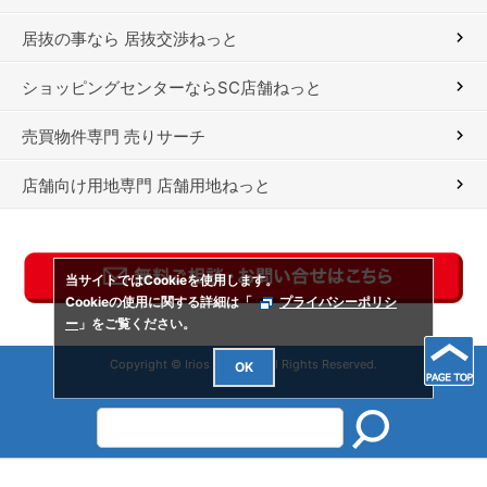
居抜の事なら 居抜交渉ねっと
ショッピングセンターならSC店舗ねっと
売買物件専門 売りサーチ
店舗向け用地専門 店舗用地ねっと
当サイトではCookieを使用します。
Cookieの使用に関する詳細は「
プライバシーポリシ
ー
」をご覧ください。
Copyright © Irios Co., Ltd. All Rights Reserved.
OK