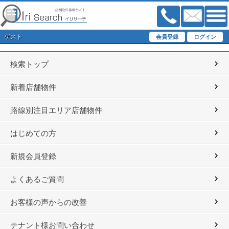
ゲスト
検索トップ
新着店舗物件
路線別注目エリア店舗物件
はじめての方
新規会員登録
よくあるご質問
お客様の声からの改善
テナント様お問い合わせ