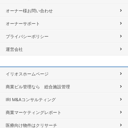
オーナー様お問い合わせ
オーナーサポート
プライバシーポリシー
運営会社
イリオスホームページ
商業ビル管理なら 総合施設管理
IRI M&Aコンサルティング
商業マーケティングレポート
医療向け物件はクリサーチ