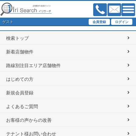
ゲスト
検索トップ
新着店舗物件
路線別注目エリア店舗物件
はじめての方
新規会員登録
よくあるご質問
お客様の声からの改善
テナント様お問い合わせ