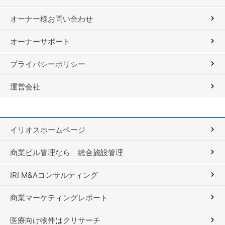
オーナー様お問い合わせ
オーナーサポート
プライバシーポリシー
運営会社
イリオスホームページ
商業ビル管理なら 総合施設管理
IRI M&Aコンサルティング
商業マーケティングレポート
医療向け物件はクリサーチ