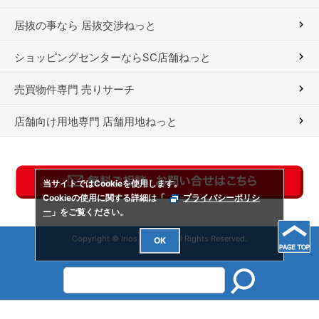
居抜の事なら 居抜交渉ねっと
ショッピングセンターならSC店舗ねっと
売買物件専門 売りサーチ
店舗向け用地専門 店舗用地ねっと
当サイトではCookieを使用します。
Cookieの使用に関する詳細は「
プライバシーポリシ
ー
」をご覧ください。
Copyright © Irios Co., Ltd. All Rights Reserved.
OK