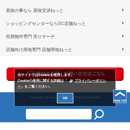
居抜の事なら 居抜交渉ねっと
ショッピングセンターならSC店舗ねっと
売買物件専門 売りサーチ
店舗向け用地専門 店舗用地ねっと
当サイトではCookieを使用します。
Cookieの使用に関する詳細は「
プライバシーポリシ
ー
」をご覧ください。
Copyright © Irios Co., Ltd. All Rights Reserved.
OK