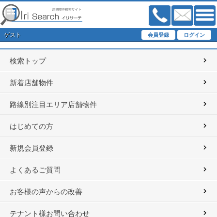
ゲスト
検索トップ
新着店舗物件
路線別注目エリア店舗物件
はじめての方
新規会員登録
よくあるご質問
お客様の声からの改善
テナント様お問い合わせ