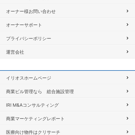
オーナー様お問い合わせ
オーナーサポート
プライバシーポリシー
運営会社
イリオスホームページ
商業ビル管理なら 総合施設管理
IRI M&Aコンサルティング
商業マーケティングレポート
医療向け物件はクリサーチ