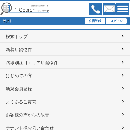
ゲスト
検索トップ
新着店舗物件
路線別注目エリア店舗物件
はじめての方
新規会員登録
よくあるご質問
お客様の声からの改善
テナント様お問い合わせ