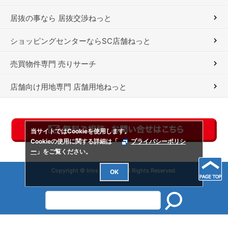
居抜の事なら 居抜交渉ねっと
ショッピングセンターならSC店舗ねっと
売買物件専門 売りサーチ
店舗向け用地専門 店舗用地ねっと
当サイトではCookieを使用します。
Cookieの使用に関する詳細は「
プライバシーポリシ
ー
」をご覧ください。
Copyright © Irios Co., Ltd. All Rights Reserved.
OK