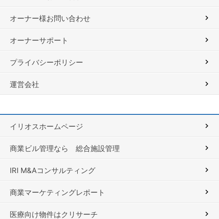
オーナー様お問い合わせ
オーナーサポート
プライバシーポリシー
運営会社
イリオスホームページ
商業ビル管理なら 総合施設管理
IRI M&Aコンサルティング
商業マーケティングレポート
医療向け物件はクリサーチ