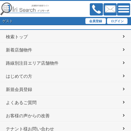
ゲスト
検索トップ
新着店舗物件
路線別注目エリア店舗物件
はじめての方
新規会員登録
よくあるご質問
お客様の声からの改善
テナント様お問い合わせ