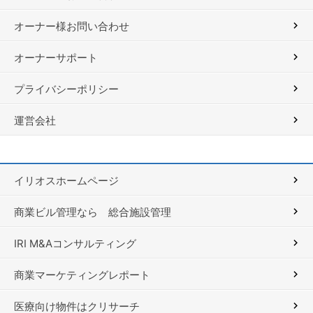
オーナー様お問い合わせ
オーナーサポート
プライバシーポリシー
運営会社
イリオスホームページ
商業ビル管理なら 総合施設管理
IRI M&Aコンサルティング
商業マーケティングレポート
医療向け物件はクリサーチ