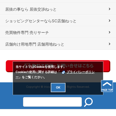
居抜の事なら 居抜交渉ねっと
ショッピングセンターならSC店舗ねっと
売買物件専門 売りサーチ
店舗向け用地専門 店舗用地ねっと
当サイトではCookieを使用します。
Cookieの使用に関する詳細は「
プライバシーポリシ
ー
」をご覧ください。
Copyright © Irios Co., Ltd. All Rights Reserved.
OK