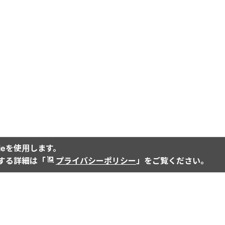
ieを使用します。
関する詳細は「
プライバシーポリシー
」をご覧ください。