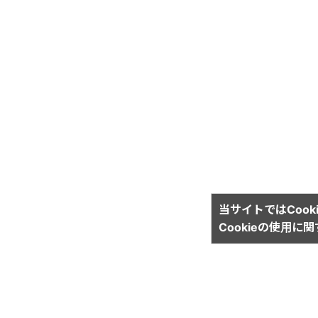
当サイトではCook
Cookieの使用に