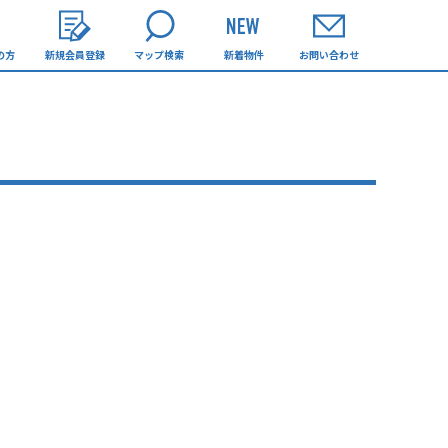
の方
新規会員登録
マップ検索
新着物件
お問い合わせ