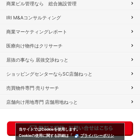
商業ビル管理なら 総合施設管理
IRI M&Aコンサルティング
商業マーケティングレポート
医療向け物件はクリサーチ
居抜の事なら 居抜交渉ねっと
ショッピングセンターならSC店舗ねっと
売買物件専門 売りサーチ
店舗向け用地専門 店舗用地ねっと
当サイトではCookieを使用します。
Cookieの使用に関する詳細は「
プライバシーポリシ