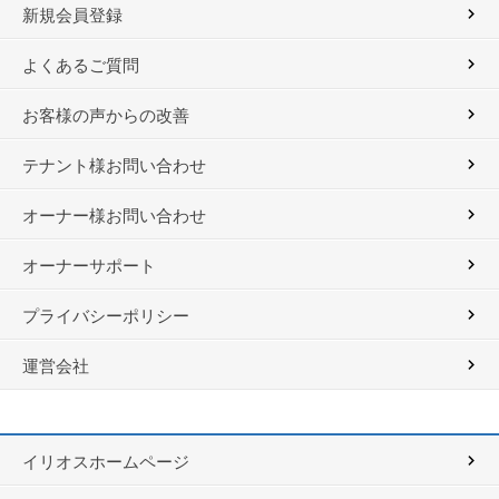
新規会員登録
よくあるご質問
お客様の声からの改善
テナント様お問い合わせ
オーナー様お問い合わせ
オーナーサポート
プライバシーポリシー
運営会社
イリオスホームページ