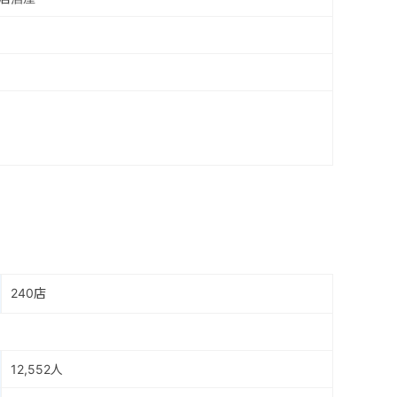
240店
12,552人