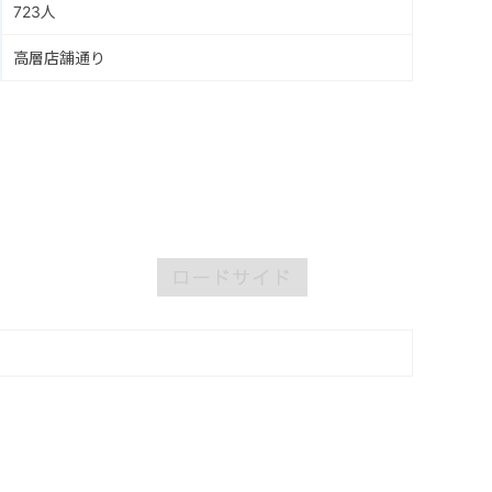
723人
高層店舗通り