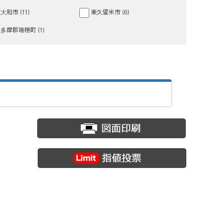
大和市 (11)
東久留米市 (6)
多摩郡瑞穂町 (1)