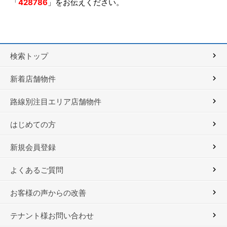
「
428786
」をお伝えください。
検索トップ
新着店舗物件
路線別注目エリア店舗物件
はじめての方
新規会員登録
よくあるご質問
お客様の声からの改善
テナント様お問い合わせ