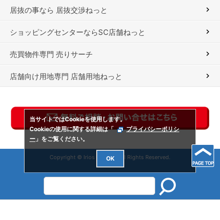
居抜の事なら 居抜交渉ねっと
ショッピングセンターならSC店舗ねっと
売買物件専門 売りサーチ
店舗向け用地専門 店舗用地ねっと
当サイトではCookieを使用します。
Cookieの使用に関する詳細は「
プライバシーポリシ
ー
」をご覧ください。
Copyright © Irios Co., Ltd. All Rights Reserved.
OK