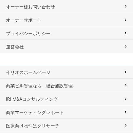
オーナー様お問い合わせ
オーナーサポート
プライバシーポリシー
運営会社
イリオスホームページ
商業ビル管理なら 総合施設管理
IRI M&Aコンサルティング
商業マーケティングレポート
医療向け物件はクリサーチ