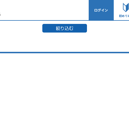
ログイン
初めて