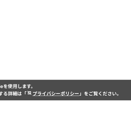
ieを使用します。
関する詳細は「
プライバシーポリシー
」をご覧ください。