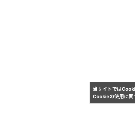
当サイトではCook
Cookieの使用に