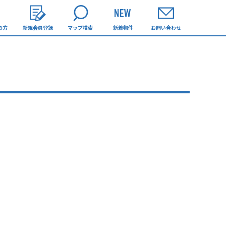
の方
新規会員登録
マップ検索
新着物件
お問い合わせ