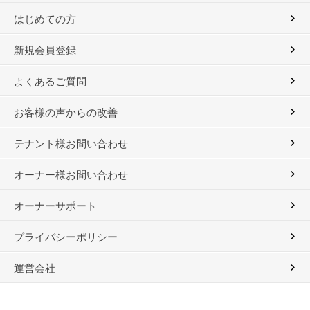
はじめての方
新規会員登録
よくあるご質問
お客様の声からの改善
テナント様お問い合わせ
オーナー様お問い合わせ
オーナーサポート
プライバシーポリシー
運営会社