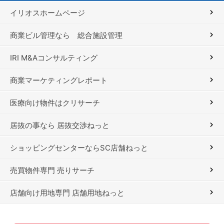
イリオスホームページ
商業ビル管理なら 総合施設管理
IRI M&Aコンサルティング
商業マーケティングレポート
医療向け物件はクリサーチ
居抜の事なら 居抜交渉ねっと
ショッピングセンターならSC店舗ねっと
売買物件専門 売りサーチ
店舗向け用地専門 店舗用地ねっと