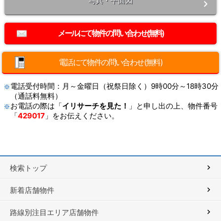
写真・平面図
電話にて物件の問い合わせ(無料)
電話受付時間：月～金曜日（祝祭日除く）9時00分～18時30分
（通話料無料）
お電話の際は「
イリサーチを見た！
」と申し出の上、物件番号
「
429017
」をお伝えください。
検索トップ
新着店舗物件
路線別注目エリア店舗物件