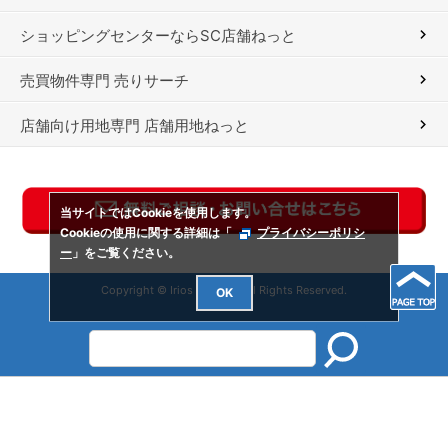
ショッピングセンターならSC店舗ねっと
売買物件専門 売りサーチ
店舗向け用地専門 店舗用地ねっと
当サイトではCookieを使用します。
Cookieの使用に関する詳細は「
プライバシーポリシ
ー
」をご覧ください。
Copyright © Irios Co., Ltd. All Rights Reserved.
OK