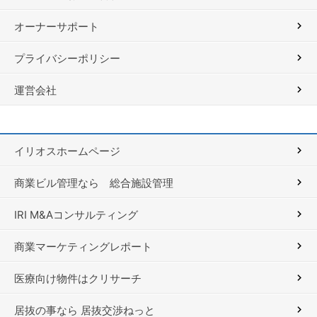
オーナーサポート
プライバシーポリシー
運営会社
イリオスホームページ
商業ビル管理なら 総合施設管理
IRI M&Aコンサルティング
商業マーケティングレポート
医療向け物件はクリサーチ
居抜の事なら 居抜交渉ねっと