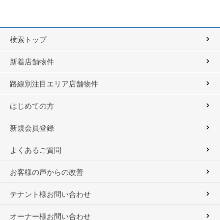
検索トップ
新着店舗物件
路線別注目エリア店舗物件
はじめての方
新規会員登録
よくあるご質問
お客様の声からの改善
テナント様お問い合わせ
オーナー様お問い合わせ