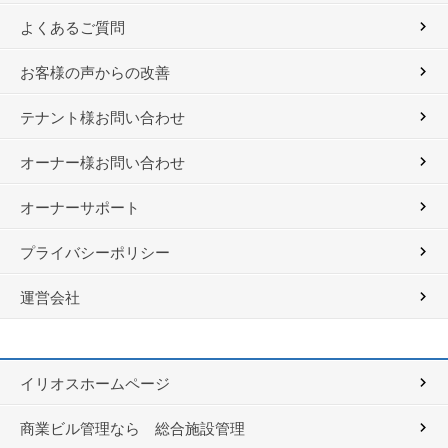
よくあるご質問
お客様の声からの改善
テナント様お問い合わせ
オーナー様お問い合わせ
オーナーサポート
プライバシーポリシー
運営会社
イリオスホームページ
商業ビル管理なら 総合施設管理