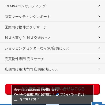
IRI M&Aコンサルティング
商業マーケティングレポート
医療向け物件はクリサーチ
居抜の事なら 居抜交渉ねっと
ショッピングセンターならSC店舗ねっと
売買物件専門 売りサーチ
店舗向け用地専門 店舗用地ねっと
当サイトではCookieを使用します。
Cookieの使用に関する詳細は「
プライバシーポリシ
ー
」をご覧ください。