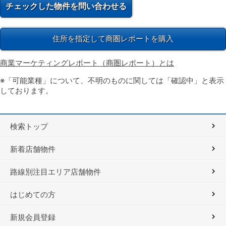
住所を指定して商圏レポートを購入
商業マーケティングレポート（商圏レポート）とは
※「可能業種」について、不明のものに関しては「確認中」と表示
しております。
検索トップ
新着店舗物件
路線別注目エリア店舗物件
はじめての方
新規会員登録