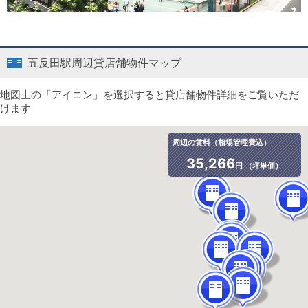
五反田駅周辺貸店舗物件マップ
地図上の「アイコン」を選択すると貸店舗物件詳細をご覧いただ
けます
周辺の賃料（相場管理費込）
35,266
円 （坪単価）