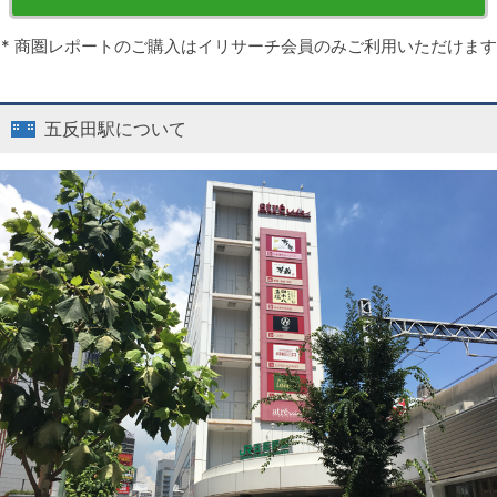
* 商圏レポートのご購入はイリサーチ会員のみご利用いただけます
五反田駅について