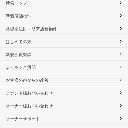
検索トップ
新着店舗物件
路線別注目エリア店舗物件
はじめての方
新規会員登録
よくあるご質問
お客様の声からの改善
テナント様お問い合わせ
オーナー様お問い合わせ
オーナーサポート