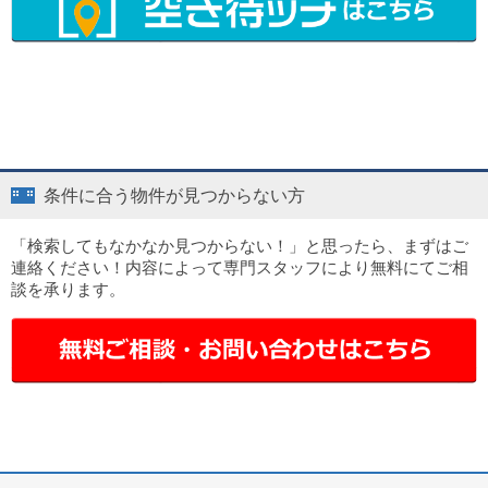
条件に合う物件が見つからない方
「検索してもなかなか見つからない！」と思ったら、まずはご
連絡ください！内容によって専門スタッフにより無料にてご相
談を承ります。