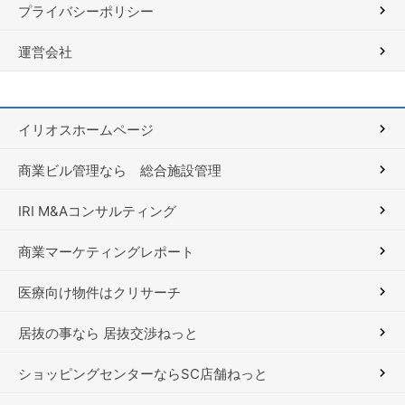
プライバシーポリシー
運営会社
イリオスホームページ
商業ビル管理なら 総合施設管理
IRI M&Aコンサルティング
商業マーケティングレポート
医療向け物件はクリサーチ
居抜の事なら 居抜交渉ねっと
ショッピングセンターならSC店舗ねっと