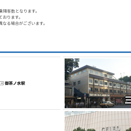
の乗降客数となります。
ております。
異なる場合がございます。
御茶ノ水駅