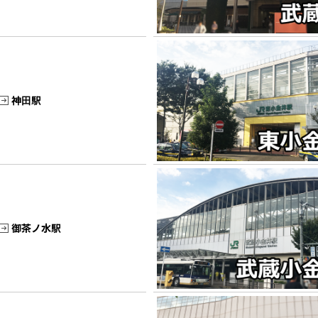
神田駅
御茶ノ水駅