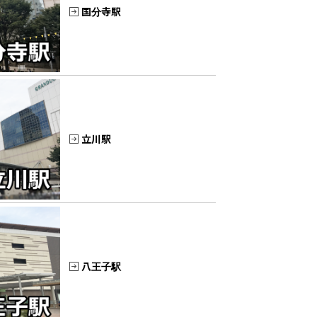
国分寺駅
立川駅
八王子駅