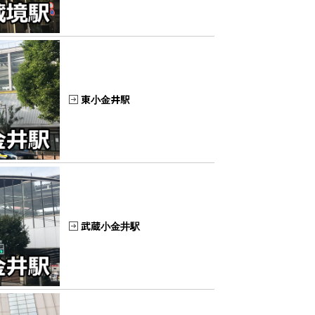
東小金井駅
武蔵小金井駅