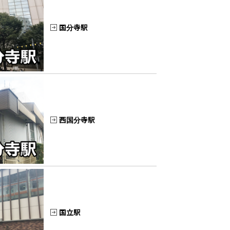
国分寺駅
西国分寺駅
国立駅