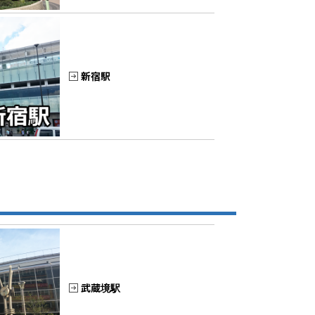
新宿駅
武蔵境駅