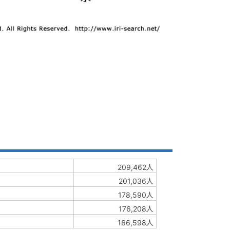
209,462人
201,036人
178,590人
176,208人
166,598人