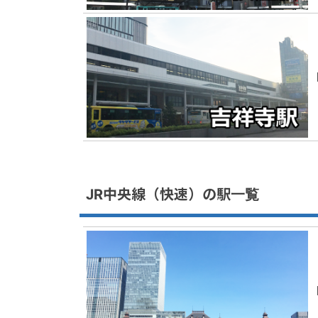
JR中央線（快速）の駅一覧