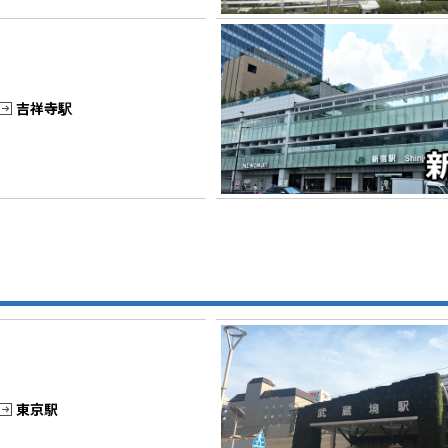
吉祥寺駅
東京駅