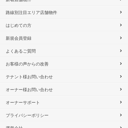
路線別注目エリア店舗物件
はじめての方
新規会員登録
よくあるご質問
お客様の声からの改善
テナント様お問い合わせ
オーナー様お問い合わせ
オーナーサポート
プライバシーポリシー