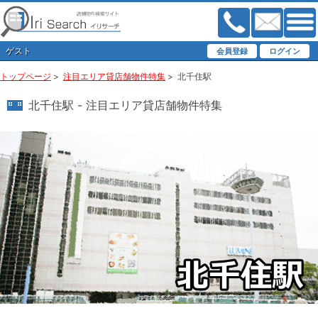
ゲスト
トップページ
>
注目エリア貸店舗物件特集
>
北千住駅
北千住駅 - 注目エリア貸店舗物件特集