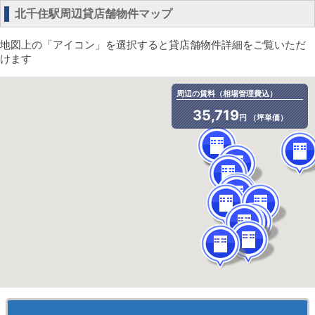
北千住駅周辺貸店舗物件マップ
地図上の「アイコン」を選択すると貸店舗物件詳細をご覧いただ
けます
周辺の賃料（相場管理費込）
35,719
円 （坪単価）