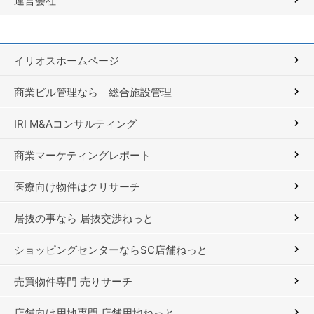
運営会社
イリオスホームページ
商業ビル管理なら 総合施設管理
IRI M&Aコンサルティング
商業マーケティングレポート
医療向け物件はクリサーチ
居抜の事なら 居抜交渉ねっと
ショッピングセンターならSC店舗ねっと
売買物件専門 売りサーチ
店舗向け用地専門 店舗用地ねっと