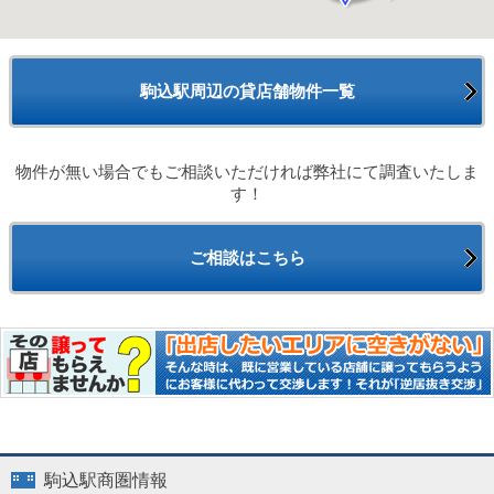
駒込駅周辺の貸店舗物件一覧
物件が無い場合でもご相談いただければ弊社にて調査いたしま
す！
ご相談はこちら
駒込駅商圏情報