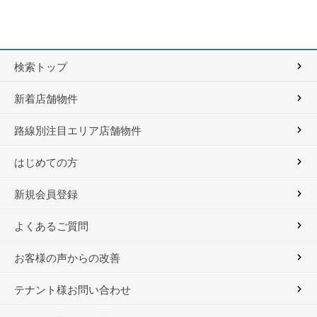
検索トップ
新着店舗物件
路線別注目エリア店舗物件
はじめての方
新規会員登録
よくあるご質問
お客様の声からの改善
テナント様お問い合わせ