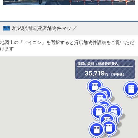
駒込駅周辺貸店舗物件マップ
地図上の「アイコン」を選択すると貸店舗物件詳細をご覧いただ
けます
周辺の賃料（相場管理費込）
35,719
円 （坪単価）