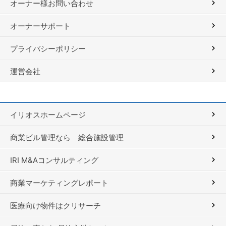
オーナー様お問い合わせ
オーナーサポート
プライバシーポリシー
運営会社
イリオスホームページ
商業ビル管理なら 総合施設管理
IRI M&Aコンサルティング
商業マーケティングレポート
医療向け物件はクリサーチ