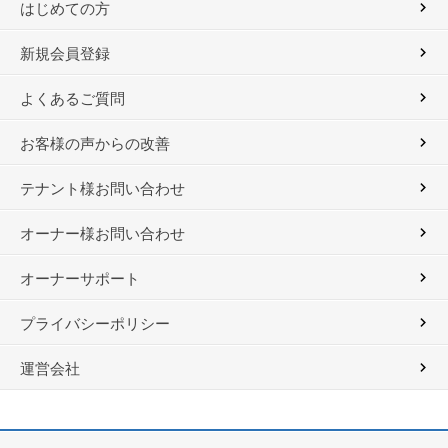
はじめての方
新規会員登録
よくあるご質問
お客様の声からの改善
テナント様お問い合わせ
オーナー様お問い合わせ
オーナーサポート
プライバシーポリシー
運営会社