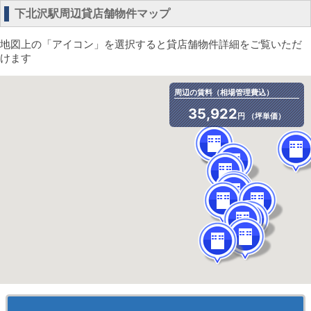
下北沢駅周辺貸店舗物件マップ
地図上の「アイコン」を選択すると貸店舗物件詳細をご覧いただ
けます
周辺の賃料（相場管理費込）
35,922
円 （坪単価）