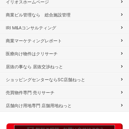
イリオスホームページ
商業ビル管理なら 総合施設管理
IRI M&Aコンサルティング
商業マーケティングレポート
医療向け物件はクリサーチ
居抜の事なら 居抜交渉ねっと
ショッピングセンターならSC店舗ねっと
売買物件専門 売りサーチ
店舗向け用地専門 店舗用地ねっと