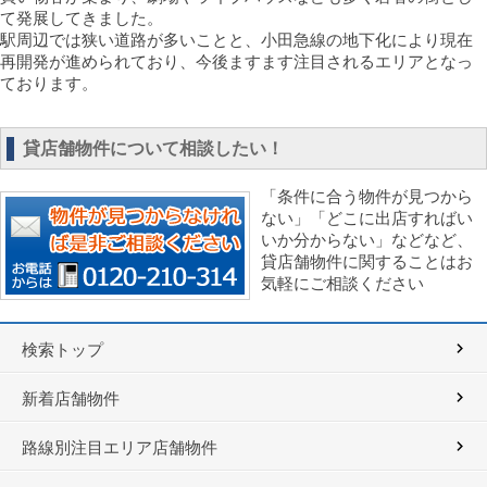
て発展してきました。
駅周辺では狭い道路が多いことと、小田急線の地下化により現在
再開発が進められており、今後ますます注目されるエリアとなっ
ております。
貸店舗物件について相談したい！
「条件に合う物件が見つから
ない」「どこに出店すればい
いか分からない」などなど、
貸店舗物件に関することはお
気軽にご相談ください
検索トップ
新着店舗物件
路線別注目エリア店舗物件