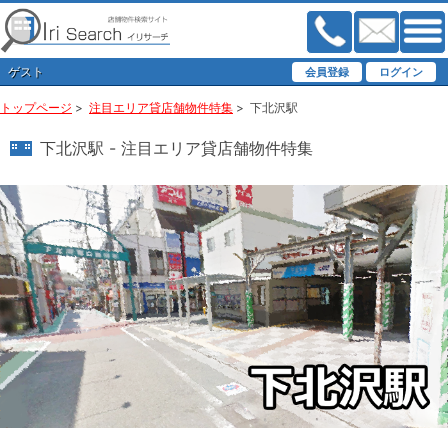
ゲスト
トップページ
>
注目エリア貸店舗物件特集
>
下北沢駅
下北沢駅 - 注目エリア貸店舗物件特集