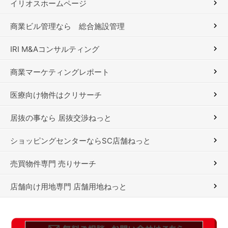
イリオスホームページ
商業ビル管理なら 総合施設管理
IRI M&Aコンサルティング
商業マーケティングレポート
医療向け物件はクリサーチ
居抜の事なら 居抜交渉ねっと
ショッピングセンターならSC店舗ねっと
売買物件専門 売りサーチ
店舗向け用地専門 店舗用地ねっと