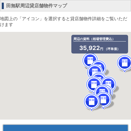
田無駅周辺貸店舗物件マップ
地図上の「アイコン」を選択すると貸店舗物件詳細をご覧いただ
けます
周辺の賃料（相場管理費込）
35,922
円 （坪単価）