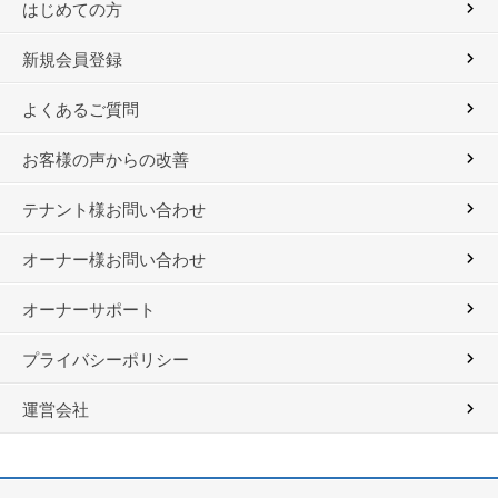
はじめての方
新規会員登録
よくあるご質問
お客様の声からの改善
テナント様お問い合わせ
オーナー様お問い合わせ
オーナーサポート
プライバシーポリシー
運営会社