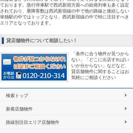
ております。急行停車駅で西武新宿方面への始発列車も多く設定
されており、乗降客数は西武新宿線の中で他の路線と接続しない
単独駅の中ではトップとなり、西武新宿線の中で特に注目すべき
エリアとなっております。
貸店舗物件について相談したい！
「条件に合う物件が見つから
ない」「どこに出店すればい
いか分からない」などなど、
貸店舗物件に関することはお
気軽にご相談ください
検索トップ
新着店舗物件
路線別注目エリア店舗物件