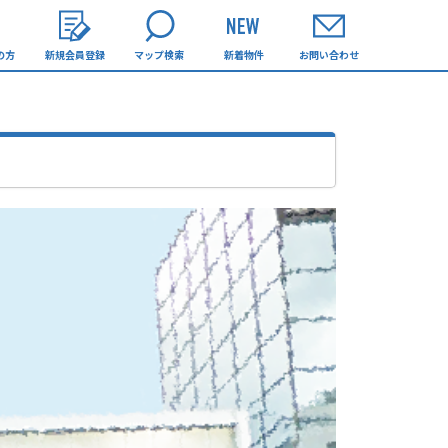
の方
新規会員登録
マップ検索
新着物件
お問い合わせ