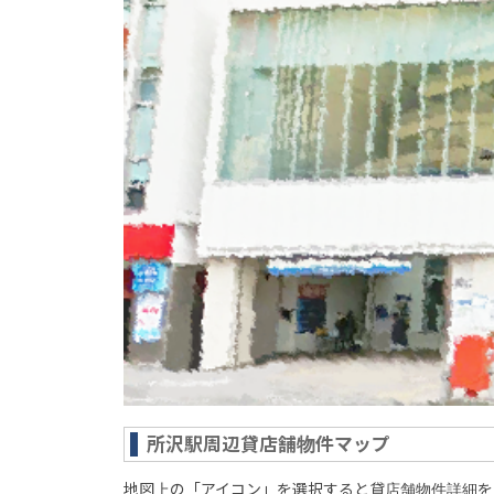
所沢駅周辺貸店舗物件マップ
地図上の「アイコン」を選択すると貸店舗物件詳細を