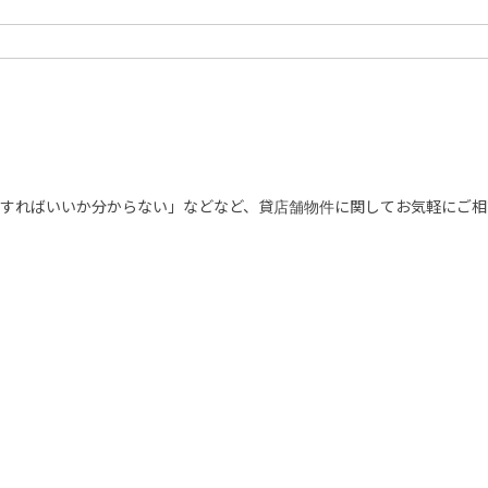
すればいいか分からない」などなど、貸店舗物件に関してお気軽にご相