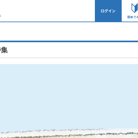
ログイン
初めて
特集