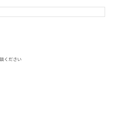
談ください