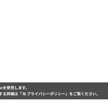
ieを使用します。
関する詳細は「
プライバシーポリシー
」をご覧ください。