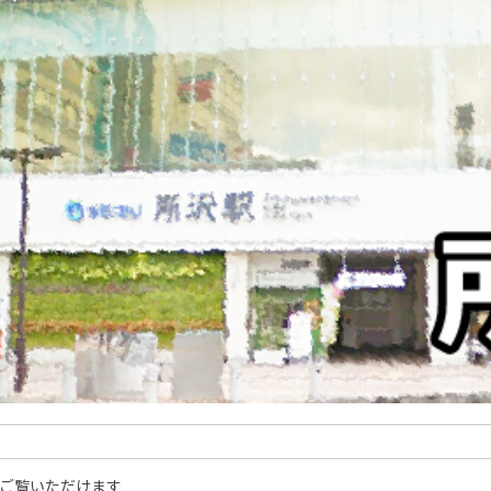
ご覧いただけます