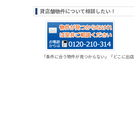
貸店舗物件について相談したい！
「条件に合う物件が見つからない」「どこに出店