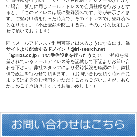
会員登録を行う際に当サイトから配信されるメールが届かな
い場合、新たに同じメールアドレスで会員登録を行おうとす
ると、「このアドレスは既に登録済みです」等が表示されま
す。ご登録申請を行った時点で、そのアドレスでは登録済み
となります。（不正登録を防止する為、そのような設定にさ
せて頂いております）
同じメールアドレスで利用可能と出来るようにするには、
当
サイトより配信するドメイン「@iri-search.net」
「@irios.co.jp」での受信設定を行ったうえ
で、ご登録を希
望されているメールアドレス等を記載して下記よりお問い合
わせ下さい。弊社スタッフにより登録状況を確認の上、弊社
側で設定を行わせて頂きます。（お問い合わせ頂く時間帯に
よっては多少のお時間をいただくこともございますが、あら
かじめご了承頂きますようお願い致します）