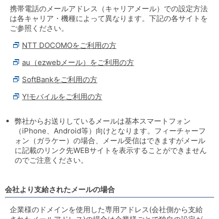
携帯電話のメールアドレス（キャリアメール）での設定方法
は各キャリア・機種によって異なります。下記の各サイトを
ご参照ください。
NTT DOCOMOをご利用の方
au（ezwebメール）をご利用の方
SoftBankをご利用の方
Y!モバイルをご利用の方
弊社からお送りしているメールは基本スマートフォン
（iPhone、Android等）向けとなります。フィーチャーフ
ォン（ガラケー）の場合、メール受信はできますがメール
に記載のリンク先WEBサイトを表示することができません
のでご注意ください。
会社より支給されたメールの場合
企業様のドメインを使用した専用アドレス(会社側から支給