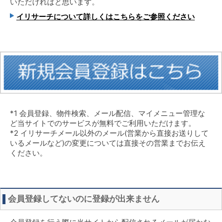
いただければと思います。
イリサーチについて詳しくはこちらをご参照ください
*1 会員登録、物件検索、メール配信、マイメニュー管理な
ど当サイトでのサービスが無料でご利用いただけます。
*2 イリサーチメール以外のメール(営業から直接お送りして
いるメールなど)の変更については直接その営業までお伝え
ください。
会員登録してないのに登録が出来ません