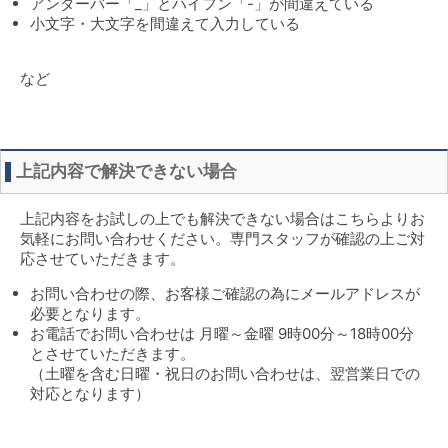
アンダーバー「_」とハイフン「-」が間違えている
小文字・大文字を間違えて入力している
など
上記内容で解決できない場合
上記内容をお試しの上でも解決できない場合はこちらよりお
気軽にお問い合わせください。専門スタッフが確認の上ご対
応させていただきます。
お問い合わせの際、お客様ご確認の為にメールアドレスが
必要となります。
お電話でお問い合わせは 月曜～金曜 9時00分～18時00分
とさせていただきます。
（土曜を含む日曜・祝日のお問い合わせは、翌営業日での
対応となります）