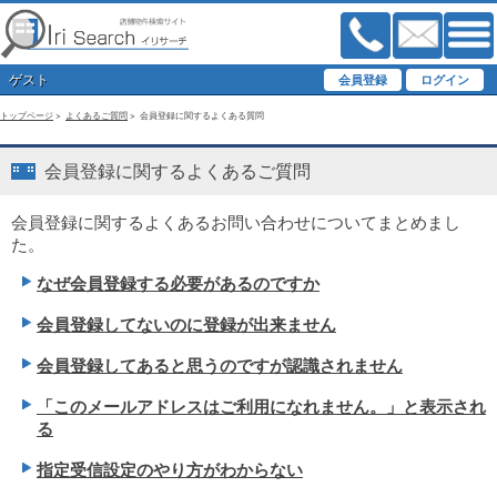
ゲスト
トップページ
>
よくあるご質問
> 会員登録に関するよくある質問
会員登録に関するよくあるご質問
会員登録に関するよくあるお問い合わせについてまとめまし
た。
なぜ会員登録する必要があるのですか
会員登録してないのに登録が出来ません
会員登録してあると思うのですが認識されません
「このメールアドレスはご利用になれません。」と表示され
る
指定受信設定のやり方がわからない