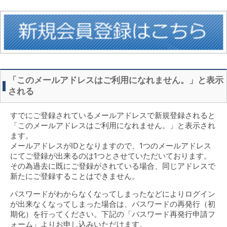
「このメールアドレスはご利用になれません。」と表示
される
すでにご登録されているメールアドレスで新規登録されると
「このメールアドレスはご利用になれません。」と表示され
ます。
メールアドレスがIDとなりますので、1つのメールアドレス
にてご登録が出来るのは1つとさせていただいております。
その為過去に既にご登録がされている場合、同じアドレスで
新たにご登録することはできません。
パスワードがわからなくなってしまったなどによりログイン
が出来なくなってしまった場合は、パスワードの再発行（初
期化）を行ってください。下記の「パスワード再発行申請フ
ォーム」よりお申し込みいただけます。