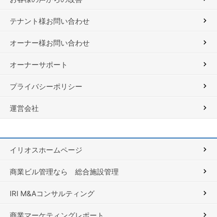
テナント様お問い合わせ
オーナー様お問い合わせ
オーナーサポート
プライバシーポリシー
運営会社
イリオスホームページ
商業ビル管理なら 総合施設管理
IRI M&Aコンサルティング
商業マーケティングレポート