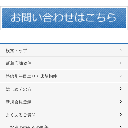
検索トップ
新着店舗物件
路線別注目エリア店舗物件
はじめての方
新規会員登録
よくあるご質問
お客様の声からの改善