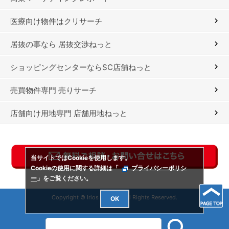
医療向け物件はクリサーチ
居抜の事なら 居抜交渉ねっと
ショッピングセンターならSC店舗ねっと
売買物件専門 売りサーチ
店舗向け用地専門 店舗用地ねっと
当サイトではCookieを使用します。
Cookieの使用に関する詳細は「
プライバシーポリシ
ー
」をご覧ください。
Copyright © Irios Co., Ltd. All Rights Reserved.
OK