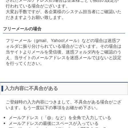
されたメールアドレス)の場合は企業様ごとで独自の設定が
行われている場合がございます。
大変お手数ですが、各企業様のシステム担当者にご確認いた
だきますようお願い致します。
フリーメールの場合
フリーメール（gmail、Yahoo!メール）などの場合は迷惑フ
ォルダに振り分けられている場合がございます。その場合は
当サイトよりメールを受信後、迷惑フォルダ内をご確認のう
え、当サイトのメールアドレスを迷惑メールではないと設定
を行ってください。
入力内容に不具合がある
ご登録時の入力内容につきまして、不具合がある場合がござ
います。もう一度以下の事項をお確かめ下さい。
メールアドレス（「@」など）を全角で入力している
メールアドレスの最後にスペースが入っている