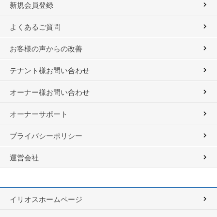
新規会員登録
よくあるご質問
お客様の声からの改善
テナント様お問い合わせ
オーナー様お問い合わせ
オーナーサポート
プライバシーポリシー
運営会社
イリオスホームページ