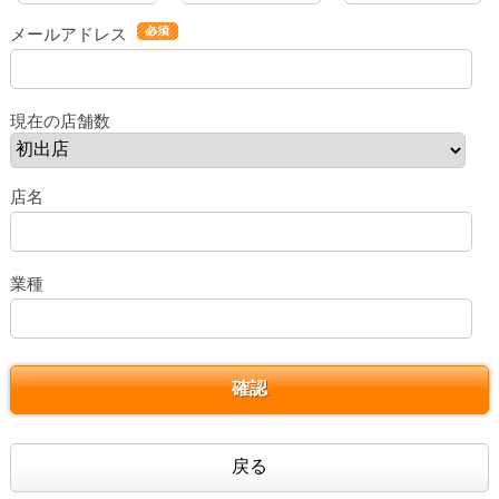
メールアドレス
現在の店舗数
店名
業種