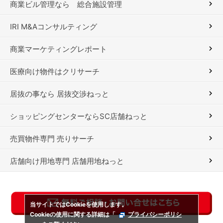
商業ビル管理なら 総合施設管理
IRI M&Aコンサルティング
商業マーケティングレポート
医療向け物件はクリサーチ
居抜の事なら 居抜交渉ねっと
ショッピングセンターならSC店舗ねっと
売買物件専門 売りサーチ
店舗向け用地専門 店舗用地ねっと
当サイトではCookieを使用します。
Cookieの使用に関する詳細は「
プライバシーポリシ