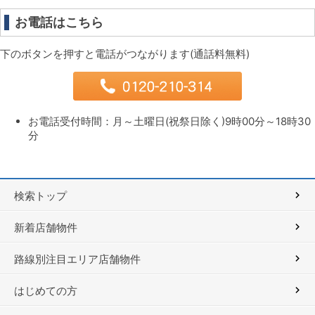
お電話はこちら
下のボタンを押すと電話がつながります(通話料無料)
お電話受付時間：月～土曜日(祝祭日除く)9時00分～18時30
分
検索トップ
新着店舗物件
路線別注目エリア店舗物件
はじめての方