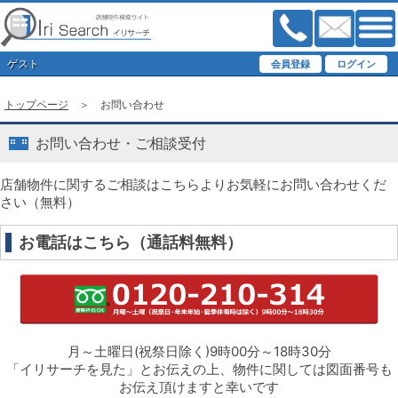
ゲスト
トップページ
＞ お問い合わせ
お問い合わせ・ご相談受付
店舗物件に関するご相談はこちらよりお気軽にお問い合わせくだ
さい（無料）
お電話はこちら（通話料無料）
月～土曜日(祝祭日除く)9時00分～18時30分
「イリサーチを見た」とお伝えの上、物件に関しては図面番号も
お伝え頂けますと幸いです