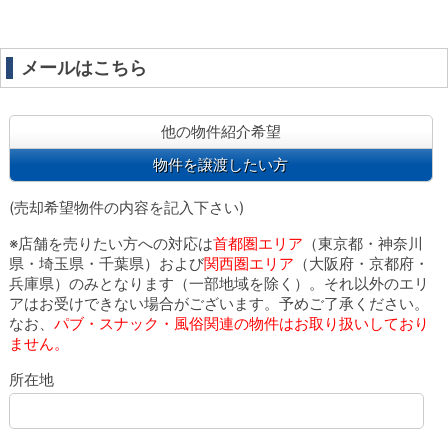
メールはこちら
他の物件紹介希望
物件を譲渡したい方
(売却希望物件の内容を記入下さい)
※店舗を売りたい方への対応は
首都圏エリア
（東京都・神奈川
県・埼玉県・千葉県）および
関西圏エリア
（大阪府・京都府・
兵庫県）のみとなります（一部地域を除く）。それ以外のエリ
アはお受けできない場合がございます。予めご了承ください。
なお、
パブ・スナック・風俗関連の物件はお取り扱いしており
ません。
所在地