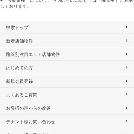
※「可能業種」について、不明のものに関しては「確認中」と表示
しております。
検索トップ
新着店舗物件
路線別注目エリア店舗物件
はじめての方
新規会員登録
よくあるご質問
お客様の声からの改善
テナント様お問い合わせ