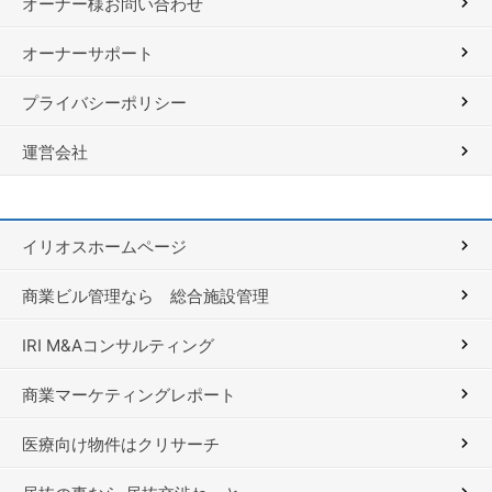
オーナー様お問い合わせ
オーナーサポート
プライバシーポリシー
運営会社
イリオスホームページ
商業ビル管理なら 総合施設管理
IRI M&Aコンサルティング
商業マーケティングレポート
医療向け物件はクリサーチ