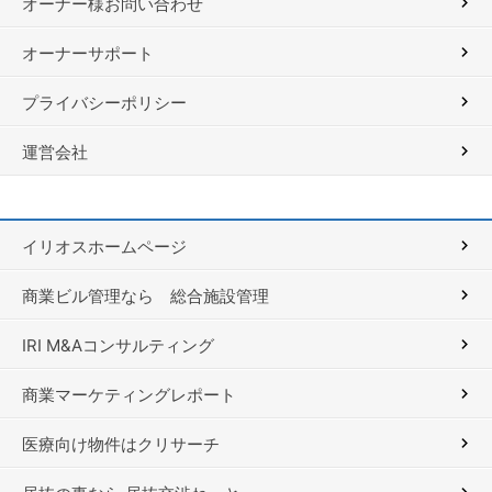
オーナー様お問い合わせ
オーナーサポート
プライバシーポリシー
運営会社
イリオスホームページ
商業ビル管理なら 総合施設管理
IRI M&Aコンサルティング
商業マーケティングレポート
医療向け物件はクリサーチ