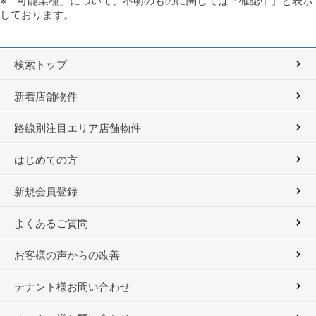
※「可能業種」について、不明のものに関しては「確認中」と表示
しております。
検索トップ
新着店舗物件
路線別注目エリア店舗物件
はじめての方
新規会員登録
よくあるご質問
お客様の声からの改善
テナント様お問い合わせ