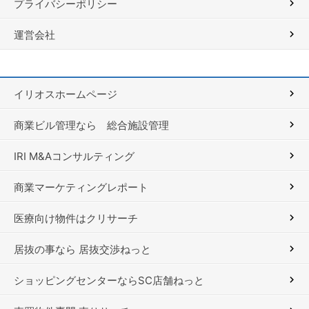
プライバシーポリシー
運営会社
イリオスホームページ
商業ビル管理なら 総合施設管理
IRI M&Aコンサルティング
商業マーケティングレポート
医療向け物件はクリサーチ
居抜の事なら 居抜交渉ねっと
ショッピングセンターならSC店舗ねっと