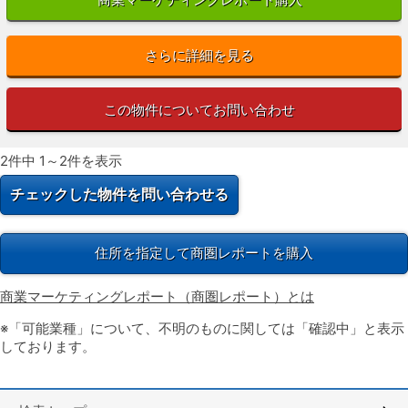
さらに詳細を見る
この物件についてお問い合わせ
2件中 1～2件を表示
住所を指定して商圏レポートを購入
商業マーケティングレポート（商圏レポート）とは
※「可能業種」について、不明のものに関しては「確認中」と表示
しております。