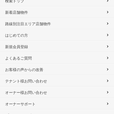
検索トップ
新着店舗物件
路線別注目エリア店舗物件
はじめての方
新規会員登録
よくあるご質問
お客様の声からの改善
テナント様お問い合わせ
オーナー様お問い合わせ
オーナーサポート