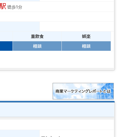
駅
徒歩1分
重飲食
娯楽
相談
相談