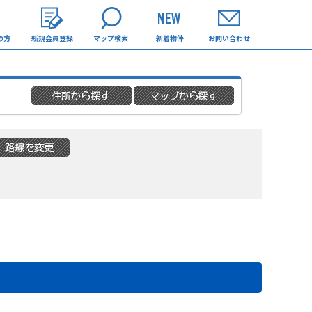
の方
新規会員登録
マップ検索
新着物件
お問い合わせ