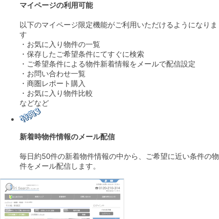
マイページの利用可能
以下のマイページ限定機能がご利用いただけるようになりま
す
・お気に入り物件の一覧
・保存したご希望条件にてすぐに検索
・ご希望条件による物件新着情報をメールで配信設定
・お問い合わせ一覧
・商圏レポート購入
・お気に入り物件比較
などなど
新着時物件情報のメール配信
毎日約50件の新着物件情報の中から、ご希望に近い条件の物
件をメール配信します。