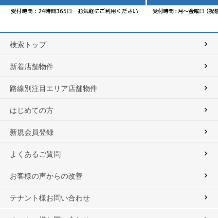
検索トップ
新着店舗物件
路線別注目エリア店舗物件
はじめての方
新規会員登録
よくあるご質問
お客様の声からの改善
テナント様お問い合わせ