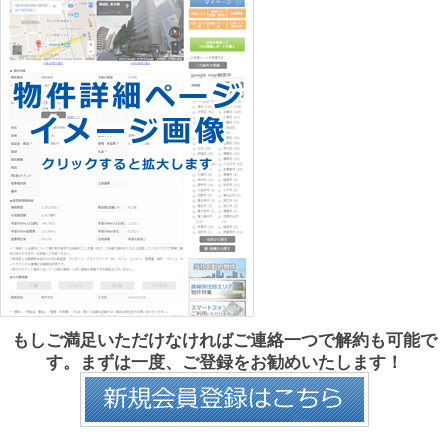
もしご満足いただけなければご連絡一つで解約も可能で
す。まずは一度、ご登録をお勧めいたします！