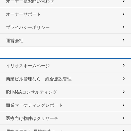
オーナー様お問い合わせ
オーナーサポート
プライバシーポリシー
運営会社
イリオスホームページ
商業ビル管理なら 総合施設管理
IRI M&Aコンサルティング
商業マーケティングレポート
医療向け物件はクリサーチ