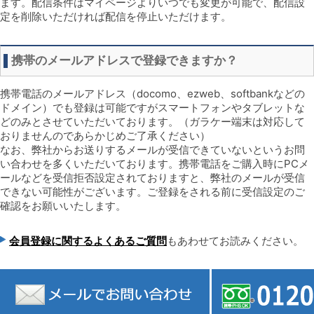
ます。配信条件はマイページよりいつでも変更が可能で、配信設
定を削除いただければ配信を停止いただけます。
携帯のメールアドレスで登録できますか？
携帯電話のメールアドレス（docomo、ezweb、softbankなどの
ドメイン）でも登録は可能ですがスマートフォンやタブレットな
どのみとさせていただいております。（ガラケー端末は対応して
おりませんのであらかじめご了承ください）
なお、弊社からお送りするメールが受信できていないというお問
い合わせを多くいただいております。携帯電話をご購入時にPCメ
ールなどを受信拒否設定されておりますと、弊社のメールが受信
できない可能性がございます。ご登録をされる前に受信設定のご
確認をお願いいたします。
会員登録に関するよくあるご質問
もあわせてお読みください。