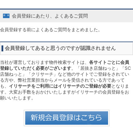
会員登録にあたり、よくあるご質問
会員登録する前によくあるご質問をまとめました。
会員登録してあると思うのですが認識されません
当社が運営しております物件検索サイトは、
各サイトごとに会員
登録していただく必要がございます
。「居抜き店舗ねっと」「SC
店舗ねっと」「クリサーチ」など他のサイトでご登録をされてい
る方や、弊社営業担当からメールを受信されている方であって
も、
イリサーチをご利用にはイリサーチのご登録が必要
となりま
す。大変お手数をおかけいたしますがイリサーチの会員登録をお
願いいたします。