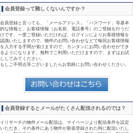
会員登録って難しくないんですか？
会員登録と言っても、「メールアドレス」「パスワード」等基本
的な情報と、お客様情報（お名前、電話番号）のご登録を行うだ
けです。一度ご登録いただければ、ログインによりお客様情報を
認識いたしますので、物件のお問い合わせなどで毎回お客様情報
を入力する手間が省けますので、カンタンにお問い合わせができ
るようになります。無料でご利用いただけますので、まずはお試
ししてみてください。
もしご不明点等ございましたらお気軽にお問い合わせください。
会員登録するとメールがたくさん配信されるのでは？
イリサーチの物件メール配信は、マイページより配信条件を設定
いただき、その条件にあう物件が新規登録された時に配信いたし