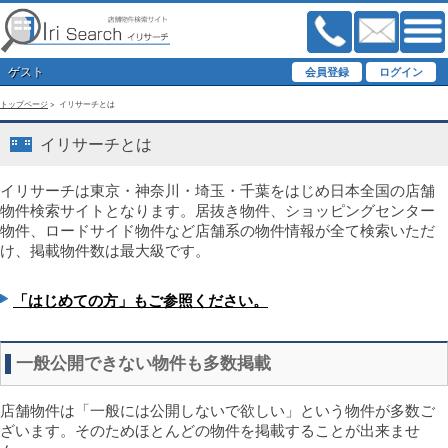
ゲスト
トップページ
> イリサーチとは
イリサーチとは
イリサーチは東京・神奈川・埼玉・千葉をはじめ日本全国の店舗
物件検索サイトとなります。居抜き物件、ショッピングセンター
物件、ロードサイド物件など店舗系の物件情報が全て検索いただ
け、掲載物件数は最大級です。
「はじめての方」もご参照ください。
一般公開できない物件も多数掲載
店舗物件は「一般には公開しないで欲しい」という物件が多数ご
ざいます。そのためほとんどの物件を掲載することが出来ませ