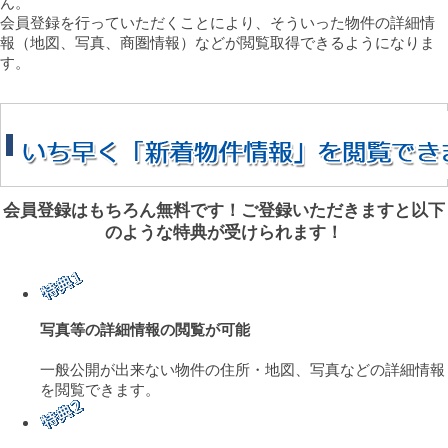
ん。
会員登録を行っていただくことにより、そういった物件の詳細情
報（地図、写真、商圏情報）などが閲覧取得できるようになりま
す。
会員登録はもちろん無料です！ご登録いただきますと以下
のような特典が受けられます！
写真等の詳細情報の閲覧が可能
一般公開が出来ない物件の住所・地図、写真などの詳細情報
を閲覧できます。